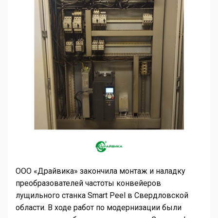
ООО «Драйвика» закончила монтаж и наладку
преобразователей частоты конвейеров
лущильного станка
Smart
Peel
в Свердловской
области. В ходе работ по модернизации были