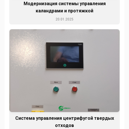
Модернизация системы управления
каландрами и протяжкой
20.01.2025
Система управления центрифугой твердых
отходов