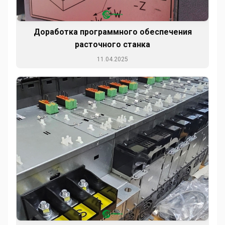
Доработка программного обеспечения
расточного станка
11.04.2025