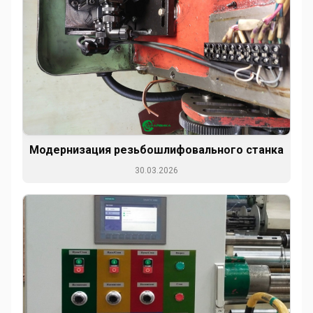
Модернизация резьбошлифовального станка
30.03.2026