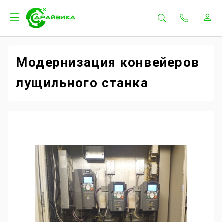
Модернизация конвейеров
лущильного станка