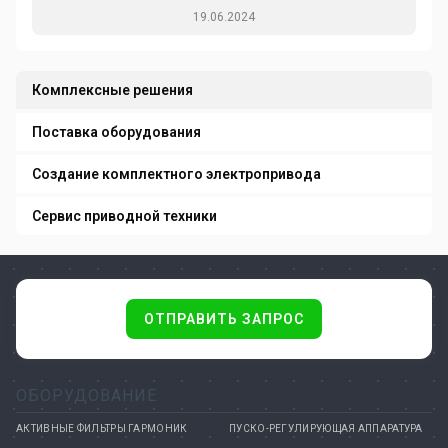
19.06.2024
Комплексные решения
Поставка оборудования
Создание комплектного электропривода
Сервис приводной техники
ОТПРАВИТЬ ЗАПРОС
ОБОРУДОВАНИЕ
АКТИВНЫЕ ФИЛЬТРЫ ГАРМОНИК
ПУСКО-РЕГУЛИРУЮЩАЯ АППАРАТУРА