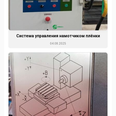
Система управления намотчиком плёнки
04.08.2025