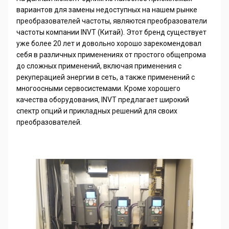
вариантов для замены недоступных на нашем рынке
преобразователей частоты, являются преобразователи
частоты компании
INVT
(Китай). Этот бренд существует
уже более 20 лет и довольно хорошо зарекомендовал
себя в различных применениях от простого общепрома
до сложных применений, включая применения с
рекуперацией энергии в сеть, а также применений с
многоосными сервосистемами. Кроме хорошего
качества оборудования,
INVT
предлагает широкий
спектр опций и прикладных решений для своих
преобразователей.