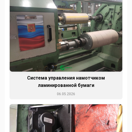
Система управления намотчиком
ламинированной бумаги
06.05.2026