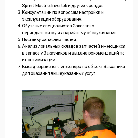
Sprint-Electric, Invertek и других брендов
Консультации по вопросам настройки и
эксплуатации оборудования.
Обучение специалистов Заказчика
периодическому и аварийному обслуживанию.
Поставку запасных частей.
Анализ локальных складов запчастей имеющихся
в запасе у Заказчиков и выдача рекомендаций по
их оптимизации.
Выезд сервисного инженера на объект Заказчика
для оказания вышеуказанных услуг.