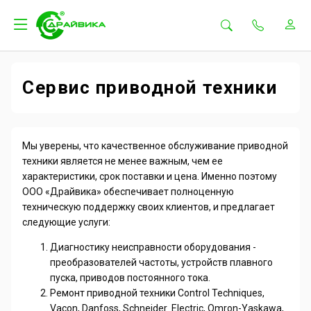
Сервис приводной техники
Мы уверены, что качественное обслуживание приводной
техники является не менее важным, чем ее
характеристики, срок поставки и цена. Именно поэтому
ООО «Драйвика» обеспечивает полноценную
техническую поддержку своих клиентов, и предлагает
следующие услуги:
Диагностику неисправности оборудования -
преобразователей частоты, устройств плавного
пуска, приводов постоянного тока.
Ремонт приводной техники Control Techniques,
Vacon, Danfoss, Schneider Electric, Omron-Yaskawa,