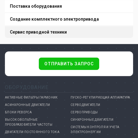
Поставка оборудования
Создание комплектного электропривода
Сервис приводной техники
ОТПРАВИТЬ ЗАПРОС
ОБОРУДОВАНИЕ
АКТИВНЫЕ ФИЛЬТРЫ ГАРМОНИК
ПУСКО-РЕГУЛИРУЮЩАЯ АППАРАТУРА
АСИНХРОННЫЕ ДВИГАТЕЛИ
СЕРВОДВИГАТЕЛИ
БЛОКИ РЕВЕРСА
СЕРВОПРИВОДЫ
ВЫСОКОВОЛЬТНЫЕ
СИНХРОННЫЕ ДВИГАТЕЛИ
ПРЕОБРАЗОВАТЕЛИ ЧАСТОТЫ
СИСТЕМЫ КОНТРОЛЯ И УЧЕТА
ДВИГАТЕЛИ ПОСТОЯННОГО ТОКА
ЭЛЕКТРОЭНЕРГИИ