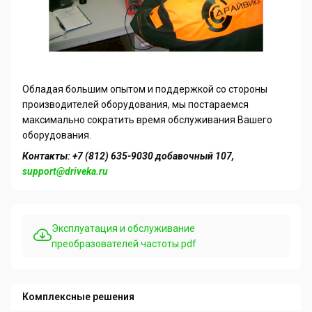
Обладая большим опытом и поддержкой со стороны
производителей оборудования, мы постараемся
максимально сократить время обслуживания Вашего
оборудования.
Контакты: +7 (812) 635-9030 добавочный 107,
support@driveka.ru
Эксплуатация и обслуживание
преобразователей частоты.pdf
Комплексные решения