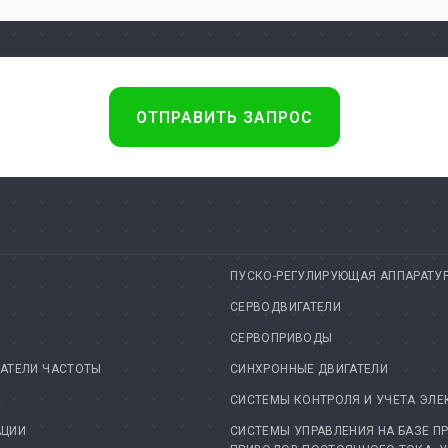
ОТПРАВИТЬ ЗАПРОС
ПУСКО-РЕГУЛИРУЮЩАЯ АППАРАТУ
СЕРВОДВИГАТЕЛИ
СЕРВОПРИВОДЫ
АТЕЛИ ЧАСТОТЫ
СИНХРОННЫЕ ДВИГАТЕЛИ
А
СИСТЕМЫ КОНТРОЛЯ И УЧЕТА ЭЛЕ
АЦИИ
СИСТЕМЫ УПРАВЛЕНИЯ НА БАЗЕ П