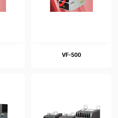
VF-500