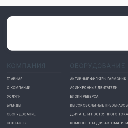
КОМПАНИЯ
ОБОРУДОВАНИЕ
ГЛАВНАЯ
АКТИВНЫЕ ФИЛЬТРЫ ГАРМОНИК
О КОМПАНИИ
АСИНХРОННЫЕ ДВИГАТЕЛИ
УСЛУГИ
БЛОКИ РЕВЕРСА
БРЕНДЫ
ВЫСОКОВОЛЬТНЫЕ ПРЕОБРАЗОВ
ОБОРУДОВАНИЕ
ДВИГАТЕЛИ ПОСТОЯННОГО ТОК
КОНТАКТЫ
КОМПОНЕНТЫ ДЛЯ АВТОМАТИЗ