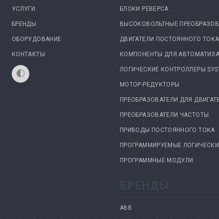
УСЛУГИ
БЛОКИ РЕВЕРСА
БРЕНДЫ
ВЫСОКОВОЛЬТНЫЕ ПРЕОБРАЗОВ
ОБОРУДОВАНИЕ
ДВИГАТЕЛИ ПОСТОЯННОГО ТОК
КОНТАКТЫ
КОМПОНЕНТЫ ДЛЯ АВТОМАТИЗ
ЛОГИЧЕСКИЕ КОНТРОЛЛЕРЫ SYS
МОТОР-РЕДУКТОРЫ
ПРЕОБРАЗОВАТЕЛИ ДЛЯ ДВИГАТ
ПРЕОБРАЗОВАТЕЛИ ЧАСТОТЫ
ПРИВОДЫ ПОСТОЯННОГО ТОКА
ПРОГРАММИРУЕМЫЕ ЛОГИЧЕСКИЕ
ПРОГРАММНЫЕ МОДУЛИ
БРЕНДЫ
ABB