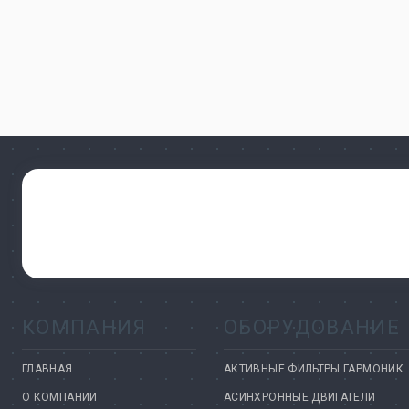
КОМПАНИЯ
ОБОРУДОВАНИЕ
ГЛАВНАЯ
АКТИВНЫЕ ФИЛЬТРЫ ГАРМОНИК
О КОМПАНИИ
АСИНХРОННЫЕ ДВИГАТЕЛИ