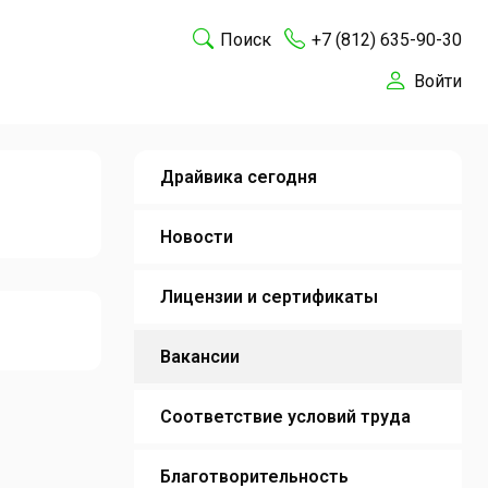
Поиск
+7 (812) 635-90-30
Войти
Драйвика сегодня
Новости
Лицензии и сертификаты
Вакансии
Соответствие условий труда
Благотворительность