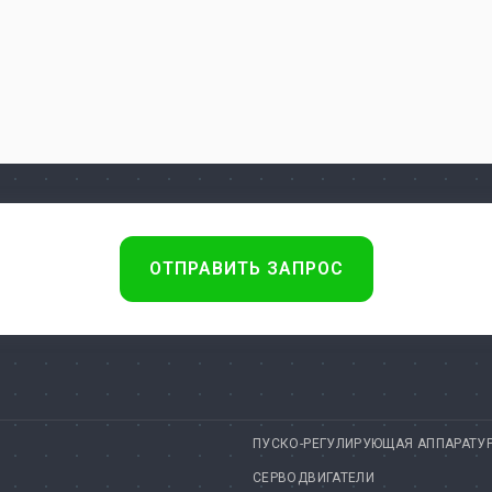
ОТПРАВИТЬ ЗАПРОС
ПУСКО-РЕГУЛИРУЮЩАЯ АППАРАТУ
СЕРВОДВИГАТЕЛИ