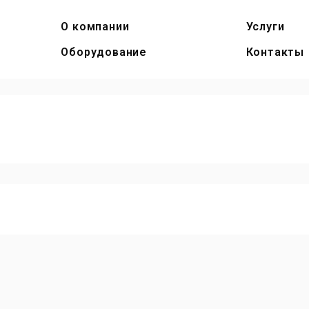
О компании
Услуги
Оборудование
Контакты