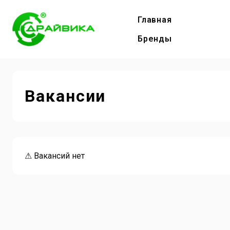
Главная
Бренды
Вакансии
⚠ Вакансий нет