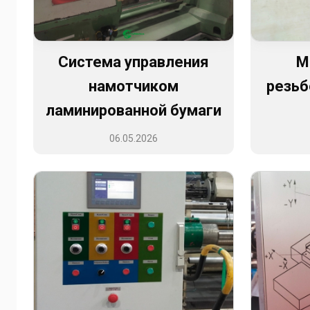
Система управления
М
намотчиком
резь
ламинированной бумаги
06.05.2026