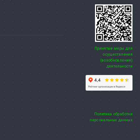
Принятые меры для
осуществления
(возобновления)
деятельности
Политика обработки
персональных данных