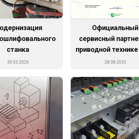
одернизация
Официальный
бошлифовального
сервисный партне
станка
приводной технике
30.03.2026
28.08.2025