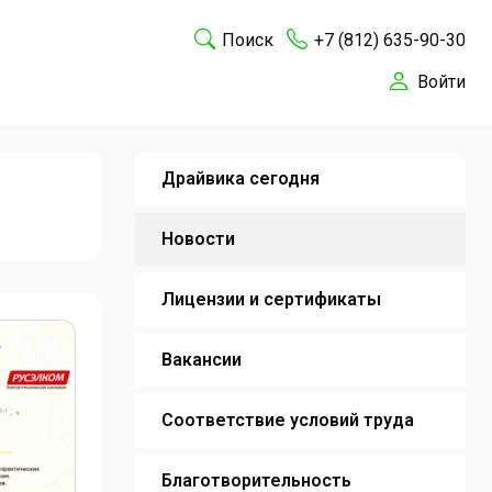
Поиск
+7 (812) 635-90-30
Войти
Драйвика сегодня
Новости
Лицензии и сертификаты
Вакансии
Соответствие условий труда
Благотворительность