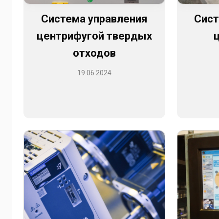
Система управления
Сист
центрифугой твердых
отходов
19.06.2024