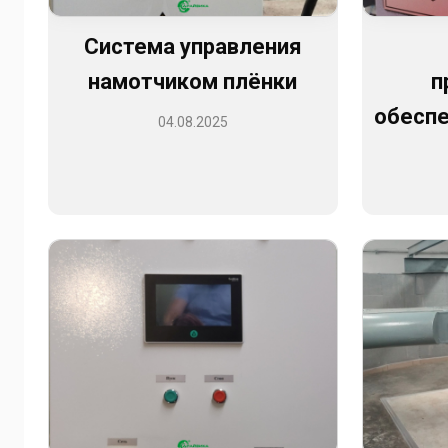
Система управления
намотчиком плёнки
п
обеспе
04.08.2025