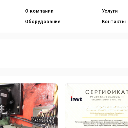
О компании
Услуги
Оборудование
Контакты