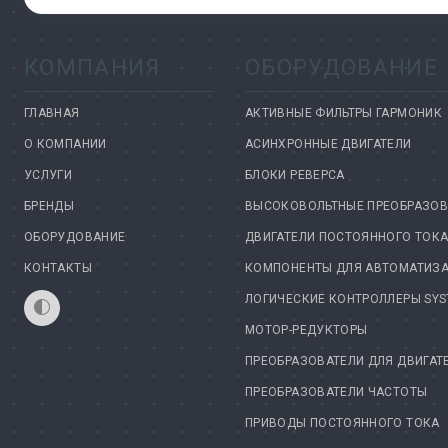
КОМПАНИЯ
ОБОРУДОВАНИЕ
ГЛАВНАЯ
АКТИВНЫЕ ФИЛЬТРЫ ГАРМОНИК
О КОМПАНИИ
АСИНХРОННЫЕ ДВИГАТЕЛИ
УСЛУГИ
БЛОКИ РЕВЕРСА
БРЕНДЫ
ВЫСОКОВОЛЬТНЫЕ ПРЕОБРАЗОВ
ОБОРУДОВАНИЕ
ДВИГАТЕЛИ ПОСТОЯННОГО ТОК
КОНТАКТЫ
КОМПОНЕНТЫ ДЛЯ АВТОМАТИЗ
ЛОГИЧЕСКИЕ КОНТРОЛЛЕРЫ SYS
МОТОР-РЕДУКТОРЫ
ПРЕОБРАЗОВАТЕЛИ ДЛЯ ДВИГАТ
ПРЕОБРАЗОВАТЕЛИ ЧАСТОТЫ
ПРИВОДЫ ПОСТОЯННОГО ТОКА