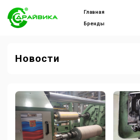
Главная
Бренды
Новости