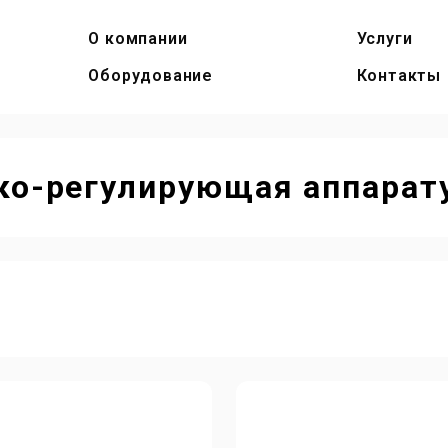
О компании
Услуги
Оборудование
Контакты
ко-регулирующая аппарат