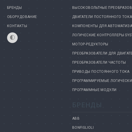
БРЕНДЫ
ВЫСОКОВОЛЬТНЫЕ ПРЕОБРАЗОВ
ОБОРУДОВАНИЕ
ДВИГАТЕЛИ ПОСТОЯННОГО ТОК
КОНТАКТЫ
КОМПОНЕНТЫ ДЛЯ АВТОМАТИЗ
ЛОГИЧЕСКИЕ КОНТРОЛЛЕРЫ SYS
МОТОР-РЕДУКТОРЫ
ПРЕОБРАЗОВАТЕЛИ ДЛЯ ДВИГАТ
ПРЕОБРАЗОВАТЕЛИ ЧАСТОТЫ
ПРИВОДЫ ПОСТОЯННОГО ТОКА
ПРОГРАММИРУЕМЫЕ ЛОГИЧЕСКИЕ
ПРОГРАММНЫЕ МОДУЛИ
БРЕНДЫ
ABB
BONFIGLIOLI