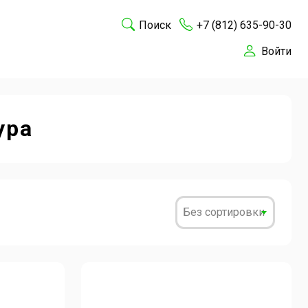
Поиск
+7 (812) 635-90-30
Войти
ура
Без сортировки