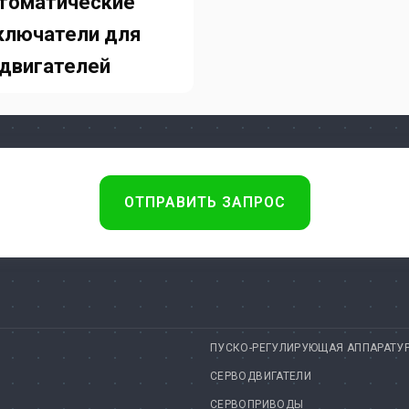
томатические
ключатели для
двигателей
ОТПРАВИТЬ ЗАПРОС
ПУСКО-РЕГУЛИРУЮЩАЯ АППАРАТУ
СЕРВОДВИГАТЕЛИ
СЕРВОПРИВОДЫ