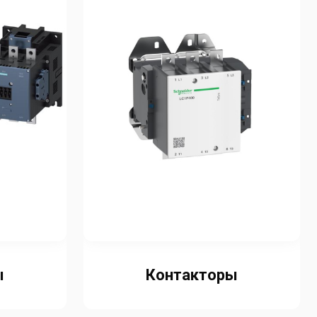
ы
Контакторы