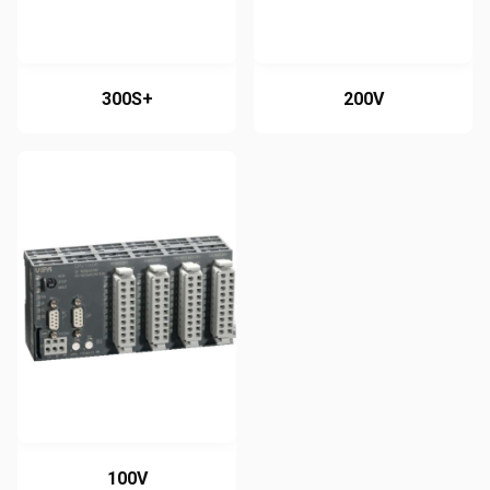
300S+
200V
100V