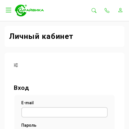
Личный кабинет
Вход
E-mail
Пароль