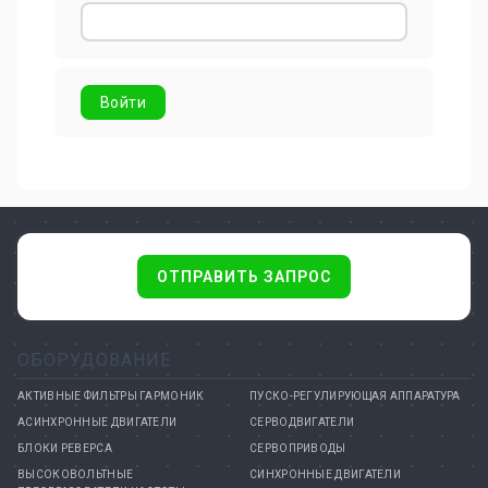
ОТПРАВИТЬ ЗАПРОС
ОБОРУДОВАНИЕ
АКТИВНЫЕ ФИЛЬТРЫ ГАРМОНИК
ПУСКО-РЕГУЛИРУЮЩАЯ АППАРАТУРА
АСИНХРОННЫЕ ДВИГАТЕЛИ
СЕРВОДВИГАТЕЛИ
БЛОКИ РЕВЕРСА
СЕРВОПРИВОДЫ
ВЫСОКОВОЛЬТНЫЕ
СИНХРОННЫЕ ДВИГАТЕЛИ