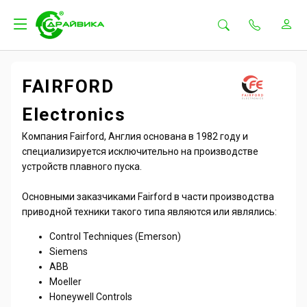
FAIRFORD
Electronics
Компания Fairford, Англия основана в 1982 году и
специализируется исключительно на производстве
устройств плавного пуска.
Основными заказчиками Fairford в части производства
приводной техники такого типа являются или являлись:
Control Techniques (Emerson)
Siemens
ABB
Moeller
Honeywell Controls