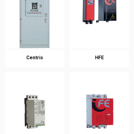
Centris
HFE