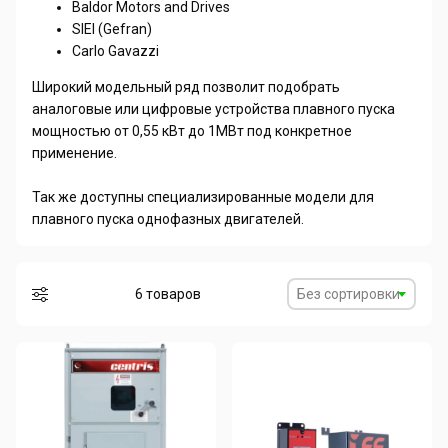
Baldor Motors and Drives
SIEI (Gefran)
Carlo Gavazzi
Широкий модельный ряд позволит подобрать
аналоговые или цифровые устройства плавного пуска
мощностью от 0,55 кВт до 1МВт под конкретное
применение.
Так же доступны специализированные модели для
плавного пуска однофазных двигателей.
6 товаров
Без сортировки