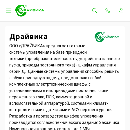
Драйвика
ООО «ДРАЙВИКА» предлагает готовые
системы управления на базе приводной
техники (преобразователи частоты, устройства плавного
пуска, приводы постоянного тока) - шкафы управления
серии Д. Данные системы управления способны решить
любую приводную задачу, представляют собой
комплектные электртехнические шкафы с
установленными в них приводами постоянного или
переменного тока, ПЛК, коммутационной и
вспомогательной аппаратурой, системами климат-
контроля и связи с датчиками и АСУ верхнего уровня.
Разработка и производство шкафов управления
производится согласно технического задания Заказчика.
Номинальная мощность систем - до 1 МВт.