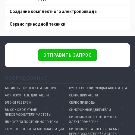
Создание комплектного электропривода
Сервис приводной техники
ОТПРАВИТЬ ЗАПРОС
ОБОРУДОВАНИЕ
АКТИВНЫЕ ФИЛЬТРЫ ГАРМОНИК
ПУСКО-РЕГУЛИРУЮЩАЯ АППАРАТУРА
АСИНХРОННЫЕ ДВИГАТЕЛИ
СЕРВОДВИГАТЕЛИ
БЛОКИ РЕВЕРСА
СЕРВОПРИВОДЫ
ВЫСОКОВОЛЬТНЫЕ
СИНХРОННЫЕ ДВИГАТЕЛИ
ПРЕОБРАЗОВАТЕЛИ ЧАСТОТЫ
СИСТЕМЫ КОНТРОЛЯ И УЧЕТА
ДВИГАТЕЛИ ПОСТОЯННОГО ТОКА
ЭЛЕКТРОЭНЕРГИИ
КОМПОНЕНТЫ ДЛЯ АВТОМАТИЗАЦИИ
СИСТЕМЫ УПРАВЛЕНИЯ НА БАЗЕ
ПРЕОБРАЗОВАТЕЛЕЙ ЧАСТОТЫ,