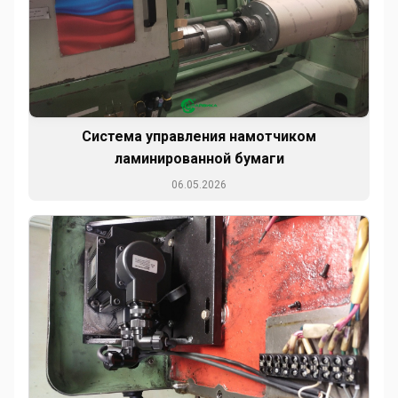
Система управления намотчиком
ламинированной бумаги
06.05.2026