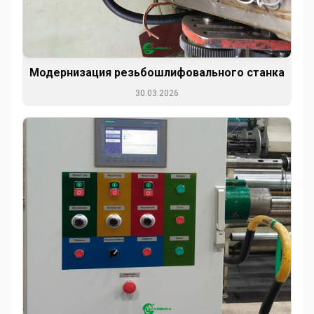
Модернизация резьбошлифовального станка
30.03.2026