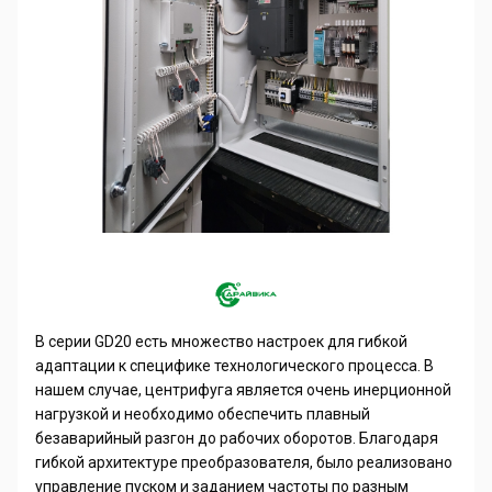
В серии
GD
20 есть множество настроек для гибкой
адаптации к специфике технологического процесса. В
нашем случае, центрифуга является очень инерционной
нагрузкой и необходимо обеспечить плавный
безаварийный разгон до рабочих оборотов. Благодаря
гибкой архитектуре преобразователя, было реализовано
управление пуском и заданием частоты по разным