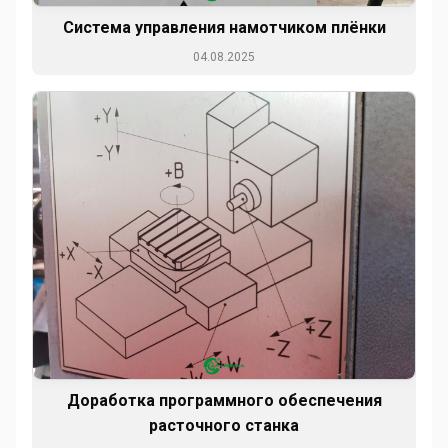
Система управления намотчиком плёнки
04.08.2025
Доработка программного обеспечения
расточного станка