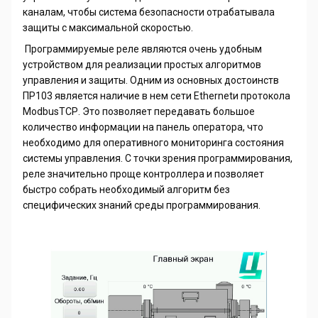
каналам, чтобы система безопасности отрабатывала
защиты с максимальной скоростью.
Программируемые реле являются очень удобным
устройством для реализации простых алгоритмов
управления и защиты. Одним из основных достоинств
ПР103 является наличие в нем сети
Ethernet
и протокола
Modbus
TCP
. Это позволяет передавать большое
количество информации на панель оператора, что
необходимо для оперативного мониторинга состояния
системы управления. С точки зрения программирования,
реле значительно проще контроллера и позволяет
быстро собрать необходимый алгоритм без
специфических знаний среды программирования.