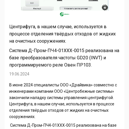
Центрифуга, в нашем случае, используется в
процессе отделения твёрдых отходов от жидких
на очистных сооружениях.
Система Д-Пром-ПЧ4-01ХХХ-0015 реализована на
базе преобразователя частоты
GD
20 (
INVT
) и
программируемого реле Овен ПР103.
19.06.2024
В июне 2024 специалисты ООО «Драйвика» совместно с
инженерами компании ООО «Центробежные системы»
закончили наладку системы управления центрифугой.
Центрифуга, в нашем случае, используется в процессе
отделения твёрдых отходов от жидких на очистных
сооружениях.
Система Д-Пром-ПЧ4-01ХХХ-0015 реализована на базе