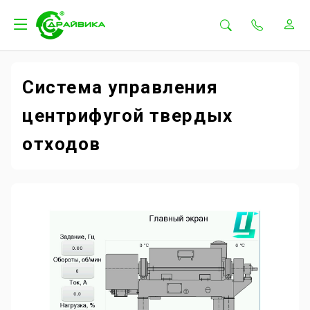
Система управления
центрифугой твердых
отходов