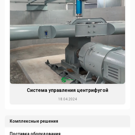
Система управления центрифугой
18.04.2024
Комплексные решения
Поставка оборудования