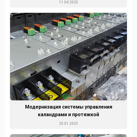
11.04.2025
Модернизация системы управления
каландрами и протяжкой
20.01.2025