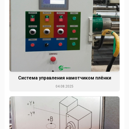
Система управления намотчиком плёнки
04.08.2025