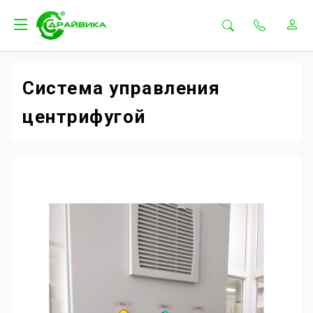
Система управления
центрифугой