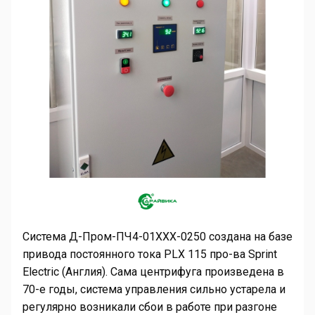
Система Д-Пром-ПЧ4-01ХХХ-0250 создана на базе
привода постоянного тока
PLX
115 про-ва
Sprint
Electric
(Англия). Сама центрифуга произведена в
70-е годы, система управления сильно устарела и
регулярно возникали сбои в работе при разгоне