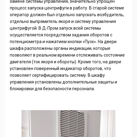
замене системы управления, значительно упрощён
процесс запуска центрифуги в работу. В старой системе
оператор должен был отдельно запускать возбудитель,
отдельно выпрямитель якоря и систему управления
центрифугой. В Д-Пром запуск всей системы
осуществляется посредством задания оборотов с
потенциометра и нажатием кнопки «Пуск». На двери
шкафа расположены органы индикации, которые
позволяют в реальном времени отслеживать состояние
двигателя (ток якоря и обороты). Кроме того, на двери
установлен поверенный индикатор оборотов, что
позволяет сертифицировать систему. В шкафу
управления установлены дополнительные защиты и
блокировки для безопасности персонала.