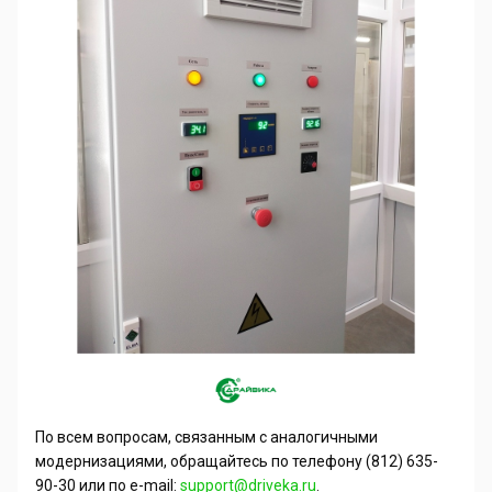
По всем вопросам, связанным с аналогичными
модернизациями, обращайтесь по телефону (812) 635-
90-30 или по
e
-
mail
:
support
@
driveka
.
ru
.