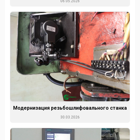
06.05.2026
Модернизация резьбошлифовального станка
30.03.2026