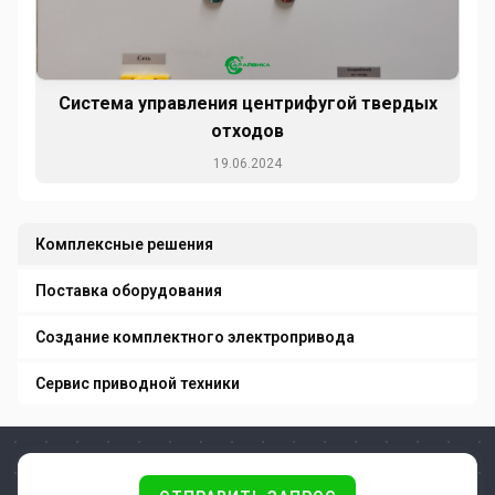
Система управления центрифугой твердых
отходов
19.06.2024
Комплексные решения
Поставка оборудования
Создание комплектного электропривода
Сервис приводной техники