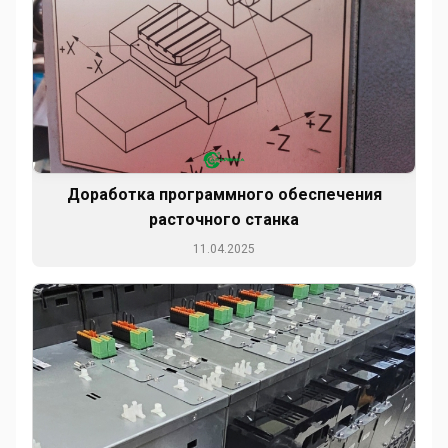
Доработка программного обеспечения
расточного станка
11.04.2025