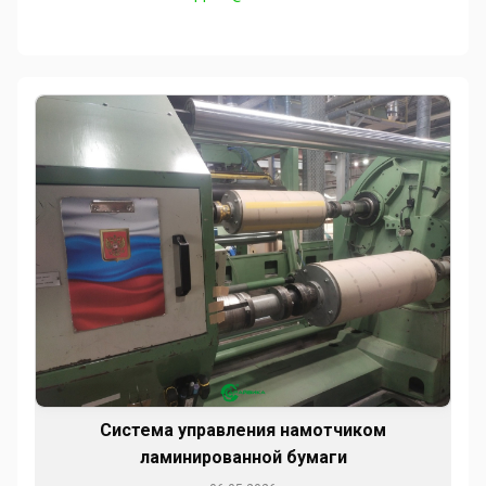
Система управления намотчиком
ламинированной бумаги