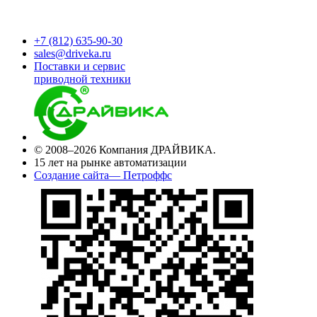
+7 (812) 635-90-30
sales@driveka.ru
Поставки и сервис
приводной техники
© 2008–2026 Компания ДРАЙВИКА.
15 лет на рынке автоматизации
Создание сайта— Петроффс