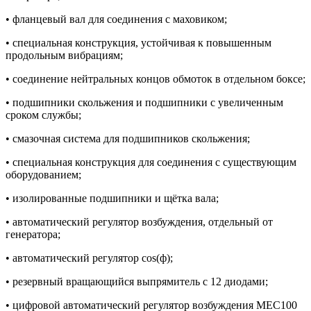
• фланцевый вал для соединения с маховиком;
• специальная конструкция, устойчивая к повышенным
продольным вибрациям;
• соединение нейтральных концов обмоток в отдельном боксе;
• подшипники скольжения и подшипники с увеличенным
сроком службы;
• смазочная система для подшипников скольжения;
• специальная конструкция для соединения с существующим
оборудованием;
• изолированные подшипники и щётка вала;
• автоматический регулятор возбуждения, отдельный от
генератора;
• автоматический регулятор cos(ф);
• резервный вращающийся выпрямитель с 12 диодами;
• цифровой автоматический регулятор возбуждения MEC100