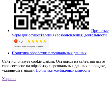
Принятые
меры для осуществления (возобновления) деятельности
Политика обработки персональных данных
Сайт использует cookie-файлы. Оставаясь на сайте, вы даете
свое согласие на обработку персональных данных в порядке,
указанном в нашей
Политике конфиденциальности
Хорошо