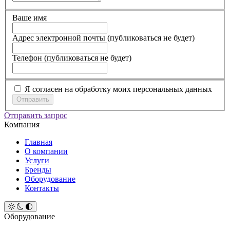
Ваше имя
Адрес электронной почты (публиковаться не будет)
Телефон (публиковаться не будет)
Я согласен на обработку моих персональных данных
Отправить запрос
Компания
Главная
О компании
Услуги
Бренды
Оборудование
Контакты
Оборудование