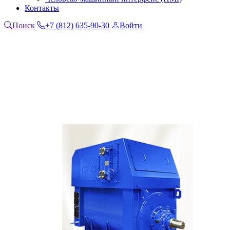
Контакты
Поиск
+7 (812) 635-90-30
Войти