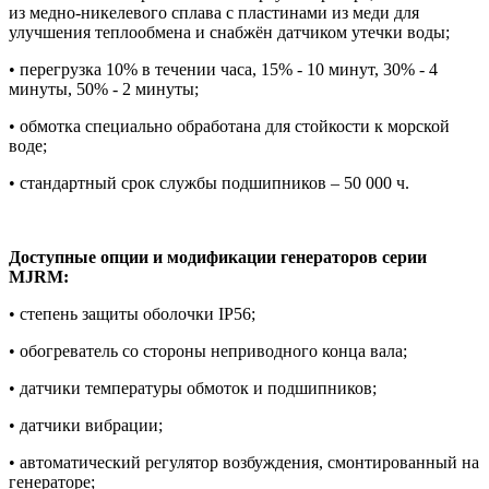
из медно-никелевого сплава с пластинами из меди для
улучшения теплообмена и снабжён датчиком утечки воды;
• перегрузка 10% в течении часа, 15% - 10 минут, 30% - 4
минуты, 50% - 2 минуты;
• обмотка специально обработана для стойкости к морской
воде;
• стандартный срок службы подшипников – 50 000 ч.
Доступные опции и модификации генераторов серии
MJRM:
• степень защиты оболочки IP56;
• обогреватель со стороны неприводного конца вала;
• датчики температуры обмоток и подшипников;
• датчики вибрации;
• автоматический регулятор возбуждения, смонтированный на
генераторе;