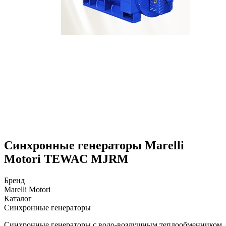
Синхронные генераторы Marelli
Motori TEWAC MJRM
Бренд
Marelli Motori
Каталог
Синхронные генераторы
Синхронные генераторы с водо-воздушным теплообменником