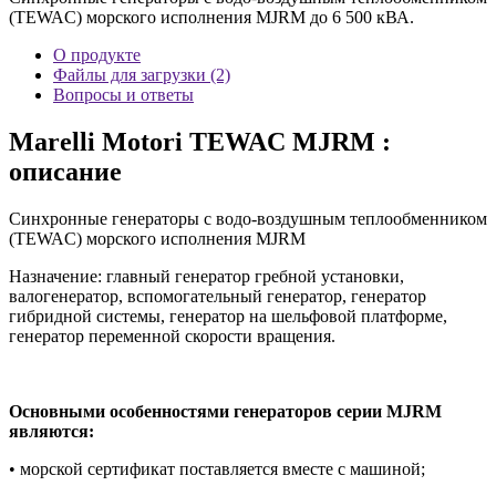
(TEWAC) морского исполнения MJRM до 6 500 кВА.
О продукте
Файлы для загрузки (2)
Вопросы и ответы
Marelli Motori TEWAC MJRM :
описание
Синхронные генераторы с водо-воздушным теплообменником
(TEWAC) морского исполнения MJRM
Назначение: главный генератор гребной установки,
валогенератор, вспомогательный генератор, генератор
гибридной системы, генератор на шельфовой платформе,
генератор переменной скорости вращения.
Основными особенностями генераторов серии MJRM
являются:
• морской сертификат поставляется вместе с машиной;