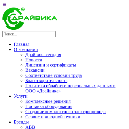
Главная
О компании
Драйвика сегодня
Новости
Лицензии и сертификаты
Вакансии
Соответствие условий труда
Благотворительность
Политика обработки персональных данных в
ООО «Драйвика»
Услуги
Комплексные решения
Поставка оборудования
Создание комплектного электропривода
Сервис приводной техники
Бренды
ABB