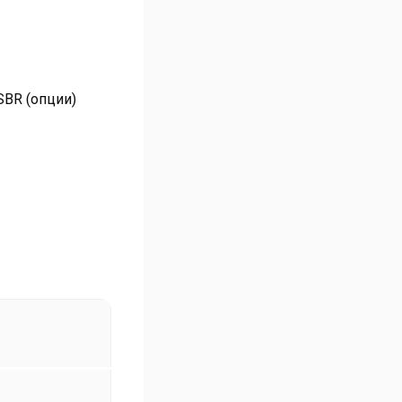
SBR (опции)