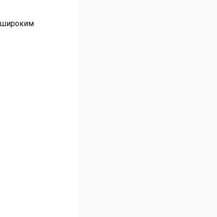
с широким