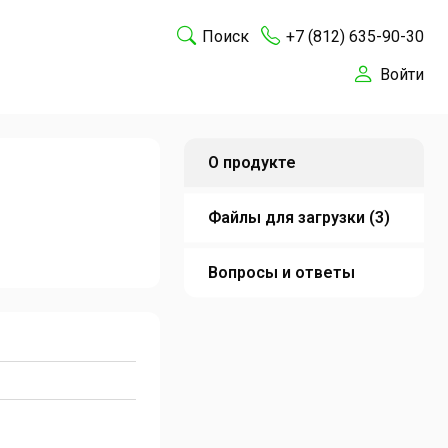
Поиск
+7 (812) 635-90-30
Войти
О продукте
Файлы для загрузки (3)
Вопросы и ответы