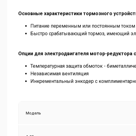
Основные характеристики тормозного устройств
Питание переменным или постоянным током
Быстро срабатывающий тормоз, имеющий элек
Опции для электродвигателя мотор-редуктора с
Температурная защита обмоток - биметалличе
Независимая вентиляция
Инкрементальный энкодер с комплиментар
Модель