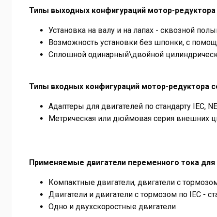
Типы выходных конфигураций мотор-редуктора 
Установка на валу и на лапах - сквозной по
Возможность установки без шпонки, с помо
Сплошной одинарный\двойной цилиндрически
Типы входных конфигураций мотор-редуктора с
Адаптеры для двигателей по стандарту IEC, 
Метрическая или дюймовая серия внешних ц
Применяемые двигатели переменного тока для 
Компактные двигатели, двигатели с тормозом
Двигатели и двигатели с тормозом по IEC - ст
Одно и двухскоростные двигатели