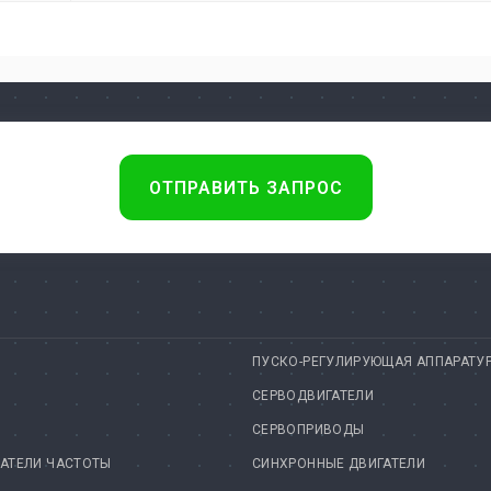
ОТПРАВИТЬ ЗАПРОС
ПУСКО-РЕГУЛИРУЮЩАЯ АППАРАТУ
СЕРВОДВИГАТЕЛИ
СЕРВОПРИВОДЫ
АТЕЛИ ЧАСТОТЫ
СИНХРОННЫЕ ДВИГАТЕЛИ