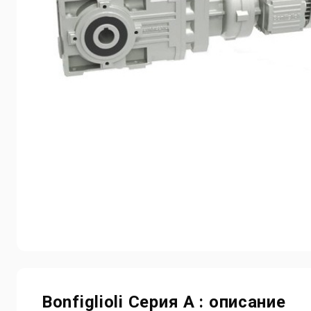
Bonfiglioli Серия A : описание