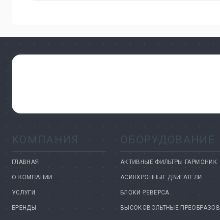
КОМПАНИЯ
ОБОРУДОВАНИЕ
ГЛАВНАЯ
АКТИВНЫЕ ФИЛЬТРЫ ГАРМОНИК
О КОМПАНИИ
АСИНХРОННЫЕ ДВИГАТЕЛИ
УСЛУГИ
БЛОКИ РЕВЕРСА
БРЕНДЫ
ВЫСОКОВОЛЬТНЫЕ ПРЕОБРАЗОВ