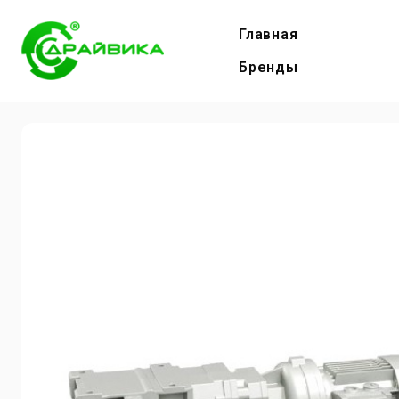
Главная
Бренды