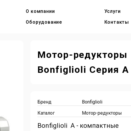
О компании
Услуги
Оборудование
Контакты
Мотор-редукторы
Bonfiglioli Серия A
Бренд
Bonfiglioli
Каталог
Мотор-редукторы
Bonfiglioli A - компактные