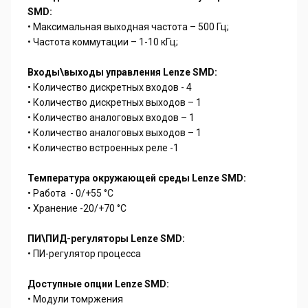
SMD:
• Максимальная выходная частота – 500 Гц;
• Частота коммутации – 1-10 кГц;
Входы\выходы управления Lenze SMD:
• Количество дискретных входов - 4
• Количество дискретных выходов – 1
• Количество аналоговых входов – 1
• Количество аналоговых выходов – 1
• Количество встроенных реле -1
Температура окружающей среды Lenze SMD:
• Работа - 0/+55 °С
• Хранение -20/+70 °С
ПИ\ПИД-регуляторы Lenze SMD:
• ПИ-регулятор процесса
Доступные опции Lenze SMD:
• Модули томржения