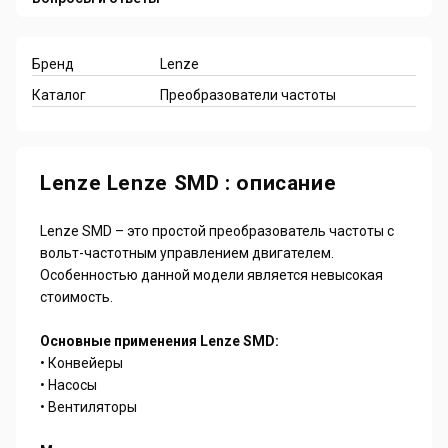
Бренд
Lenze
Каталог
Преобразователи частоты
Lenze Lenze SMD : описание
Lenze SMD – это простой преобразователь частоты с
вольт-частотным управлением двигателем.
Особенностью данной модели является невысокая
стоимость.
Основные применения Lenze SMD:
• Конвейеры
• Насосы
• Вентиляторы