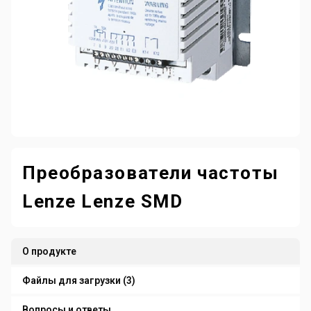
Преобразователи частоты
Lenze Lenze SMD
О продукте
Файлы для загрузки (3)
Вопросы и ответы