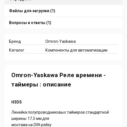
Файлы для загрузки (1)
Вопросы и ответы (1)
Бренд
Omron-Yaskawa
Каталог
Компоненты для автоматизации
Omron-Yaskawa Реле времени -
таймеры : описание
H3DS
Линейка полупроводниковых таймеров стандартной
ширины 17,5 мм для
монтажа на DIN-рейку