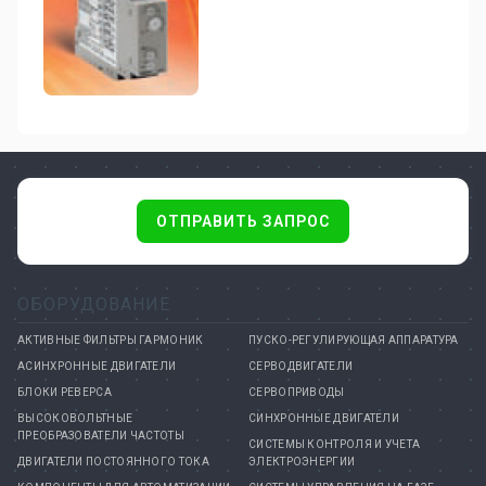
ОТПРАВИТЬ ЗАПРОС
ОБОРУДОВАНИЕ
АКТИВНЫЕ ФИЛЬТРЫ ГАРМОНИК
ПУСКО-РЕГУЛИРУЮЩАЯ АППАРАТУРА
АСИНХРОННЫЕ ДВИГАТЕЛИ
СЕРВОДВИГАТЕЛИ
БЛОКИ РЕВЕРСА
СЕРВОПРИВОДЫ
ВЫСОКОВОЛЬТНЫЕ
СИНХРОННЫЕ ДВИГАТЕЛИ
ПРЕОБРАЗОВАТЕЛИ ЧАСТОТЫ
СИСТЕМЫ КОНТРОЛЯ И УЧЕТА
ДВИГАТЕЛИ ПОСТОЯННОГО ТОКА
ЭЛЕКТРОЭНЕРГИИ