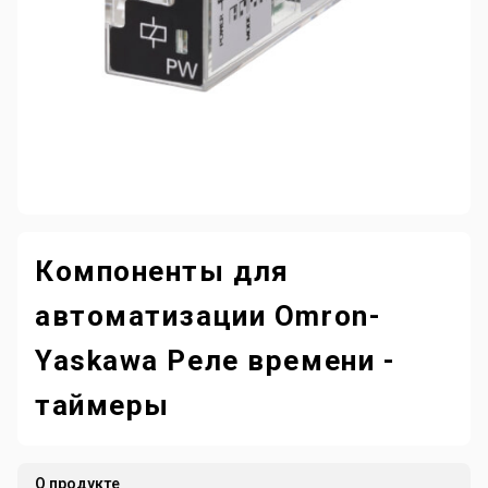
Компоненты для
автоматизации Omron-
Yaskawa Реле времени -
таймеры
О продукте