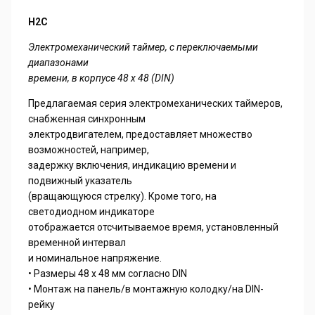
H2C
Электромеханический таймер, с переключаемыми
диапазонами
времени, в корпусе 48 x 48 (DIN)
Предлагаемая серия электромеханических таймеров,
снабженная синхронным
электродвигателем, предоставляет множество
возможностей, например,
задержку включения, индикацию времени и
подвижный указатель
(вращающуюся стрелку). Кроме того, на
светодиодном индикаторе
отображается отсчитываемое время, установленный
временной интервал
и номинальное напряжение.
• Размеры 48 x 48 мм согласно DIN
• Монтаж на панель/в монтажную колодку/на DIN-
рейку