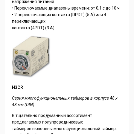
напряжения питания
• Переключаемые диапазоны времени: от 0,1 с до 10 ч
• 2 переключающих контакта (DPDT) (5 А) или 4
переключающих
контакта (4PDT) (3 А)
H3CR
Серия многофункциональных таймеров в корпусе 48 x
48 мм (DIN)
В тщательно продуманный ассортимент
предлагаемых полупроводниковых
таймеров включены многофункциональный таймер,